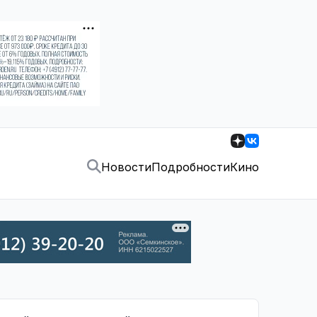
Новости
Подробности
Кино