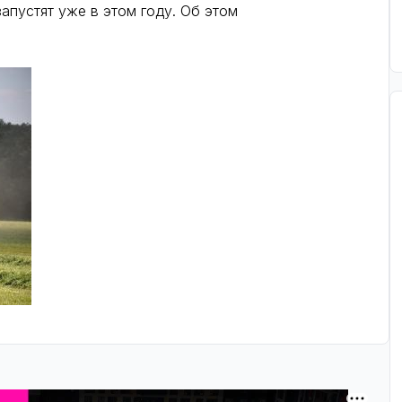
апустят уже в этом году. Об этом