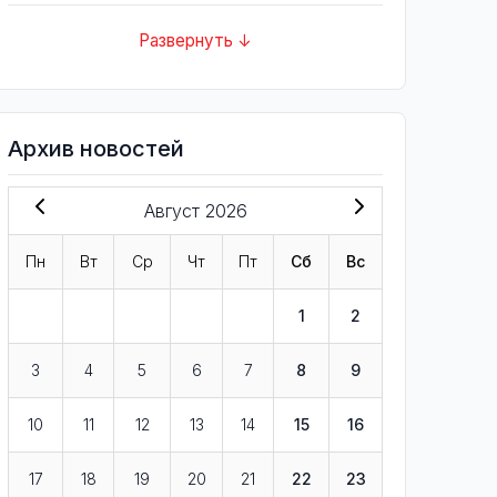
Развернуть ↓
Архив новостей
Август 2026
Пн
Вт
Ср
Чт
Пт
Сб
Вс
1
2
3
4
5
6
7
8
9
10
11
12
13
14
15
16
17
18
19
20
21
22
23