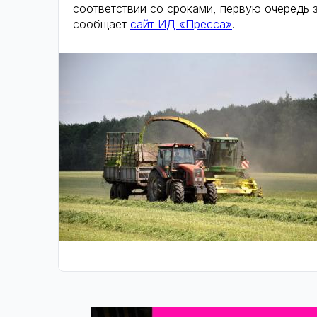
соответствии со сроками, первую очередь з
сообщает
сайт ИД «Пресса»
.