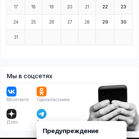
17
18
19
20
21
22
23
24
25
26
27
28
29
30
31
Мы в соцсетях
ВКонтакте
Одноклассники
Дзен
Телеграм
Предупреждение