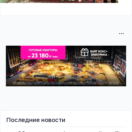
Последние новости