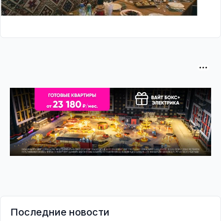
Последние новости