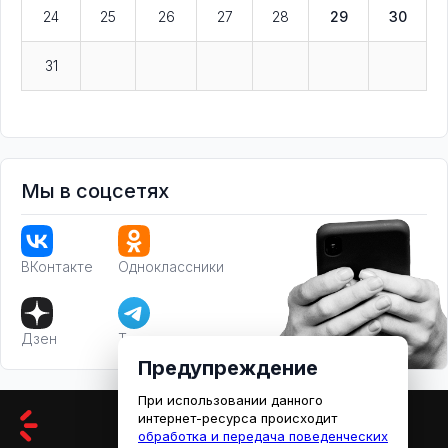
24
25
26
27
28
29
30
31
Мы в соцсетях
ВКонтакте
Одноклассники
Дзен
Телеграм
Предупреждение
При использовании данного
интернет-ресурса происходит
обработка и передача поведенческих