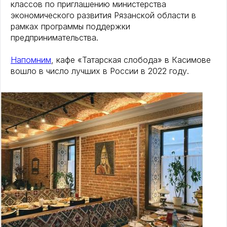
классов по приглашению министерства
экономического развития Рязанской области в
рамках программы поддержки
предпринимательства.
Напомним
, кафе «Татарская слобода» в Касимове
вошло в число лучших в России в 2022 году.