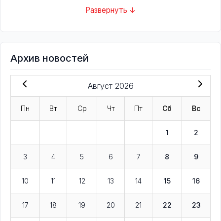
Развернуть ↓
Архив новостей
Август 2026
Пн
Вт
Ср
Чт
Пт
Сб
Вс
1
2
3
4
5
6
7
8
9
10
11
12
13
14
15
16
17
18
19
20
21
22
23