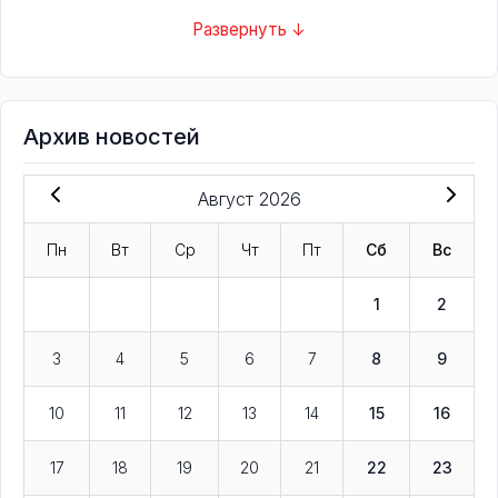
Развернуть ↓
Архив новостей
Август 2026
Пн
Вт
Ср
Чт
Пт
Сб
Вс
1
2
3
4
5
6
7
8
9
10
11
12
13
14
15
16
17
18
19
20
21
22
23