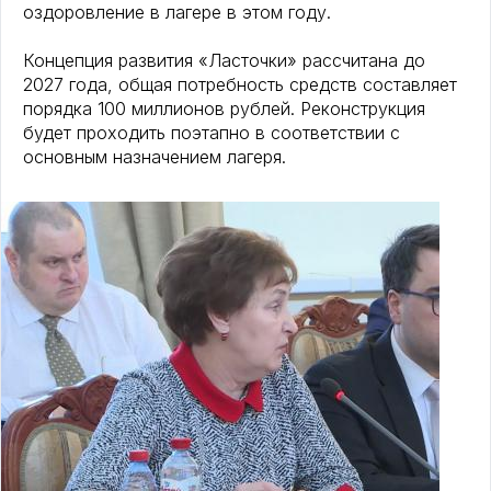
оздоровление в лагере в этом году.
Концепция развития «Ласточки» рассчитана до
2027 года, общая потребность средств составляет
порядка 100 миллионов рублей. Реконструкция
будет проходить поэтапно в соответствии с
основным назначением лагеря.