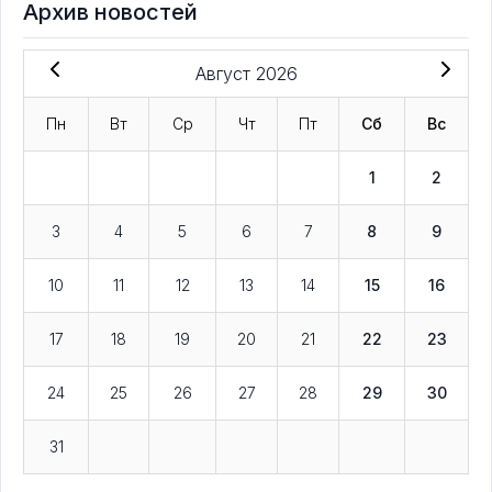
Архив новостей
Август 2026
Пн
Вт
Ср
Чт
Пт
Сб
Вс
1
2
3
4
5
6
7
8
9
10
11
12
13
14
15
16
17
18
19
20
21
22
23
24
25
26
27
28
29
30
31