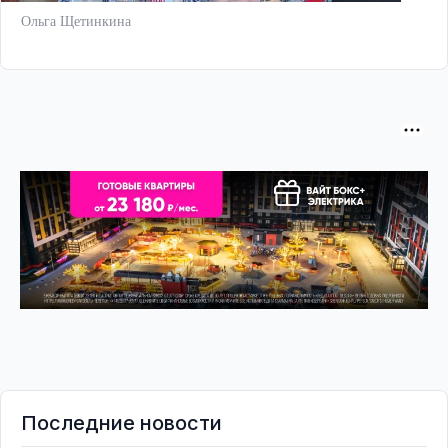
Ольга Щетинкина
Последние новости