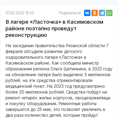
07.02.2023 15:33
Поделиться:
В лагере «Ласточка» в Касимовском
районе поэтапно проведут
реконструкцию
На заседании правительства Рязанской области 7
февраля обсудили развитие детского
оздоровительного лагеря «Ласточка» в
Касимовском районе. Как сообщила министр
образования региона Ольга Щетинкина, в 2022 году
на обновление лагеря было выделено 5 миллионов
рублей, на эти средства отремонтировали
медицинский пункт. На 2023 год предусмотрено
более 20 миллионов рублей. Средства пойдут на
ремонт четырёх жилых корпусов, овощехранилища
и покупку оборудования. Ремонтные работы
завершатся до 25 мая, это позволит увеличить в
два раза количество детей, которые пройдут