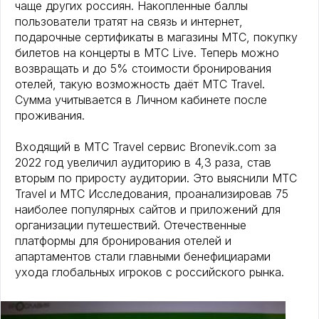
чаще других россиян. Накопленные баллы
пользователи тратят на связь и интернет,
подарочные сертификаты в магазины МТС, покупку
билетов на концерты в МТС Live. Теперь можно
возвращать и до 5% стоимости бронирования
отелей, такую возможность даёт МТС Travel.
Сумма учитывается в Личном кабинете после
проживания.
Входящий в МТС Travel сервис Bronevik.com за
2022 год увеличил аудиторию в 4,3 раза, став
вторым по приросту аудитории. Это выяснили МТС
Travel и МТС Исследования, проанализировав 75
наиболее популярных сайтов и приложений для
организации путешествий. Отечественные
платформы для бронирования отелей и
апартаментов стали главными бенефициарами
ухода глобальных игроков с российского рынка.