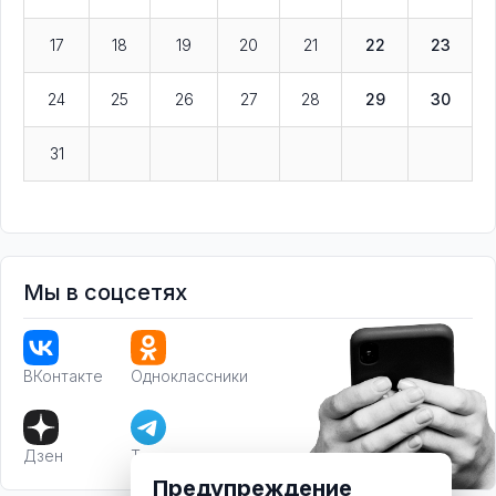
17
18
19
20
21
22
23
24
25
26
27
28
29
30
31
Мы в соцсетях
ВКонтакте
Одноклассники
Дзен
Телеграм
Предупреждение