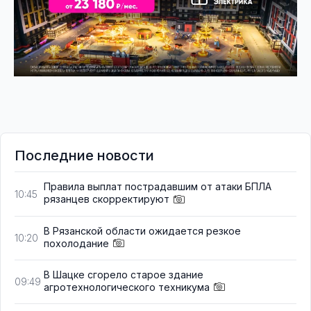
Последние новости
Правила выплат пострадавшим от атаки БПЛА
10:45
рязанцев скорректируют
В Рязанской области ожидается резкое
10:20
похолодание
В Шацке сгорело старое здание
09:49
агротехнологического техникума