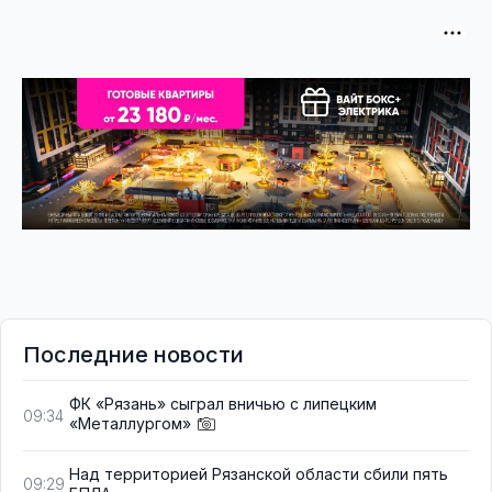
Последние новости
ФК «Рязань» сыграл вничью с липецким
09:34
«Металлургом»
Над территорией Рязанской области сбили пять
09:29