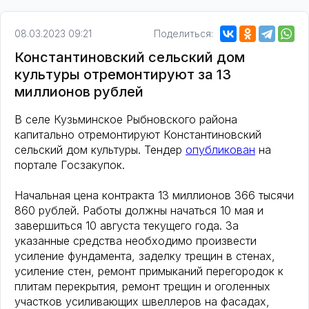
08.03.2023 09:21
Поделиться:
Константиновский сельский дом
культуры отремонтируют за 13
миллионов рублей
В селе Кузьминское Рыбновского района
капитально отремонтируют Константиновский
сельский дом культуры. Тендер
опубликован
на
портале Госзакупок.
Начальная цена контракта 13 миллионов 366 тысячи
860 рублей. Работы должны начаться 10 мая и
завершиться 10 августа текущего года. За
указанные средства необходимо произвести
усиление фундамента, заделку трещин в стенах,
усиление стен, ремонт примыканий перегородок к
плитам перекрытия, ремонт трещин и оголенных
участков усиливающих швеллеров на фасадах,