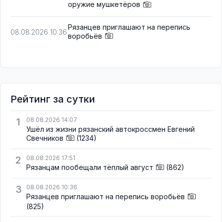
оружие мушкетёров
Рязанцев приглашают на перепись
08.08.2026 10:36
воробьёв
Рейтинг за сутки
1
08.08.2026 14:07
Ушёл из жизни рязанский автокроссмен Евгений
Свечников
(1234)
2
08.08.2026 17:51
Рязанцам пообещали тёплый август
(862)
3
08.08.2026 10:36
Рязанцев приглашают на перепись воробьёв
(825)