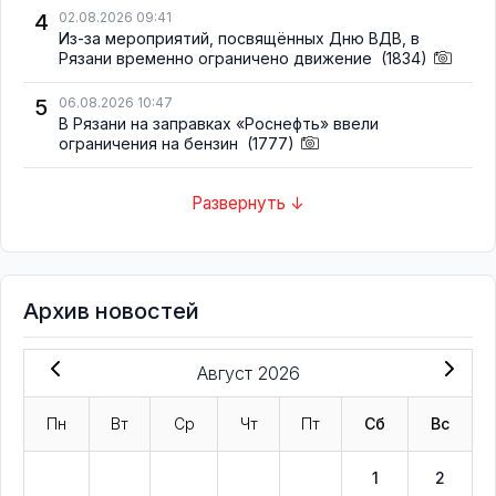
4
02.08.2026 09:41
Из-за мероприятий, посвящённых Дню ВДВ, в
Рязани временно ограничено движение
(1834)
5
06.08.2026 10:47
В Рязани на заправках «Роснефть» ввели
ограничения на бензин
(1777)
Развернуть ↓
Архив новостей
Август 2026
Пн
Вт
Ср
Чт
Пт
Сб
Вс
1
2