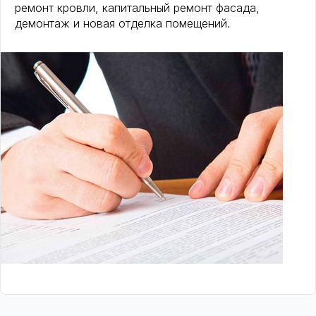
ремонт кровли, капитальный ремонт фасада,
демонтаж и новая отделка помещений.