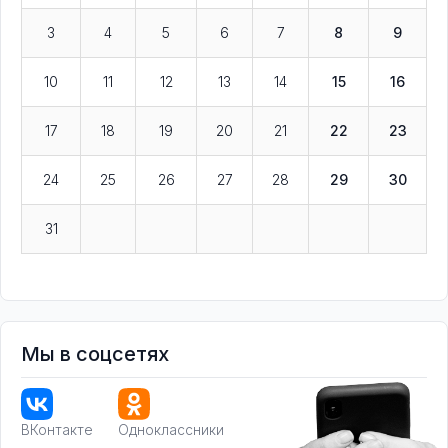
3
4
5
6
7
8
9
10
11
12
13
14
15
16
17
18
19
20
21
22
23
24
25
26
27
28
29
30
31
Мы в соцсетях
ВКонтакте
Одноклассники