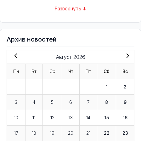
Развернуть ↓
Архив новостей
Август 2026
Пн
Вт
Ср
Чт
Пт
Сб
Вс
1
2
3
4
5
6
7
8
9
10
11
12
13
14
15
16
17
18
19
20
21
22
23