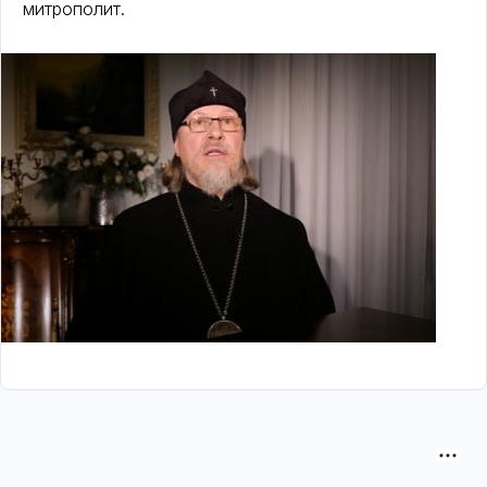
митрополит.