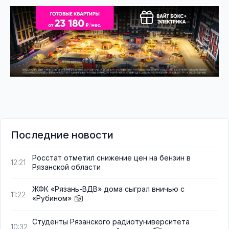
Последние новости
Росстат отметил снижение цен на бензин в
12:21
Рязанской области
ЖФК «Рязань-ВДВ» дома сыграл вничью с
11:22
«Рубином»
Студенты Рязанского радиотуниверситета
10:32