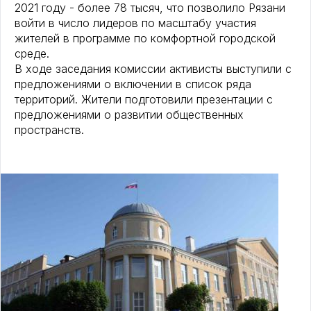
2021 году - более 78 тысяч, что позволило Рязани
войти в число лидеров по масштабу участия
жителей в программе по комфортной городской
среде.
В ходе заседания комиссии активисты выступили с
предложениями о включении в список ряда
территорий. Жители подготовили презентации с
предложениями о развитии общественных
пространств.