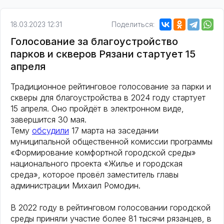
18.03.2023 12:31
Поделиться:
Голосование за благоустройство
парков и скверов Рязани стартует 15
апреля
Традиционное рейтинговое голосование за парки и
скверы для благоустройства в 2024 году стартует
15 апреля. Оно пройдёт в электронном виде,
завершится 30 мая.
Тему
обсудили
17 марта на заседании
муниципальной общественной комиссии программы
«Формирование комфортной городской среды»
национального проекта «Жилье и городская
среда», которое провёл заместитель главы
администрации Михаил Ромодин.
В 2022 году в рейтинговом голосовании городской
среды приняли участие более 81 тысячи рязанцев, в