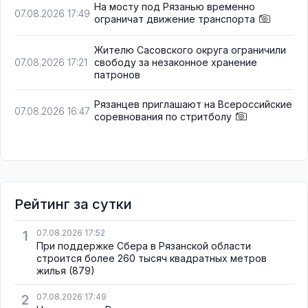
На мосту под Рязанью временно
07.08.2026 17:49
ограничат движение транспорта
Жителю Сасовского округа ограничили
свободу за незаконное хранение
07.08.2026 17:21
патронов
Рязанцев приглашают на Всероссийские
07.08.2026 16:47
соревнования по стритболу
Рейтинг за сутки
1
07.08.2026 17:52
При поддержке Сбера в Рязанской области
строится более 260 тысяч квадратных метров
жилья
(879)
2
07.08.2026 17:49