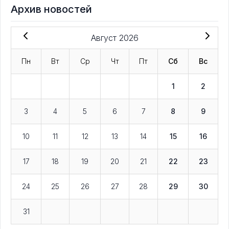
Архив новостей
Август 2026
Пн
Вт
Ср
Чт
Пт
Сб
Вс
1
2
3
4
5
6
7
8
9
10
11
12
13
14
15
16
17
18
19
20
21
22
23
24
25
26
27
28
29
30
31