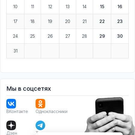
10
11
12
13
14
15
16
17
18
19
20
21
22
23
24
25
26
27
28
29
30
31
Мы в соцсетях
ВКонтакте
Одноклассники
Дзен
Телеграм