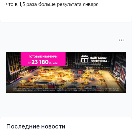
что в 1,5 раза больше результата января.
Последние новости