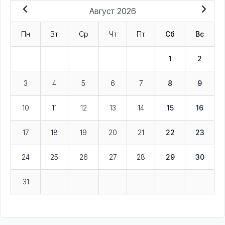
Август 2026
Пн
Вт
Ср
Чт
Пт
Сб
Вс
1
2
3
4
5
6
7
8
9
10
11
12
13
14
15
16
17
18
19
20
21
22
23
24
25
26
27
28
29
30
31