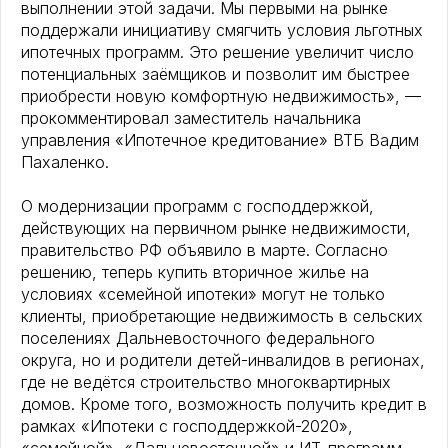
выполнении этой задачи. Мы первыми на рынке
поддержали инициативу смягчить условия льготных
ипотечных программ. Это решение увеличит число
потенциальных заёмщиков и позволит им быстрее
приобрести новую комфортную недвижимость», —
прокомментировал заместитель начальника
управления «Ипотечное кредитование» ВТБ Вадим
Пахаленко.
О модернизации программ с господдержкой,
действующих на первичном рынке недвижимости,
правительство РФ объявило в марте. Согласно
решению, теперь купить вторичное жилье на
условиях «семейной ипотеки» могут не только
клиенты, приобретающие недвижимость в сельских
поселениях Дальневосточного федерального
округа, но и родители детей-инвалидов в регионах,
где не ведётся строительство многоквартирных
домов. Кроме того, возможность получить кредит в
рамках «Ипотеки с господдержкой-2020»,