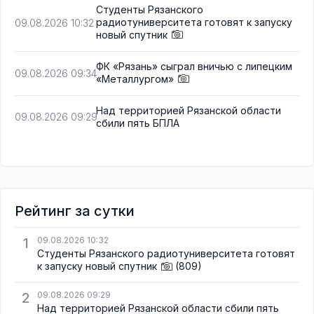
Студенты Рязанского
радиотуниверситета готовят к запуску
09.08.2026 10:32
новый спутник
ФК «Рязань» сыграл вничью с липецким
09.08.2026 09:34
«Металлургом»
Над территорией Рязанской области
09.08.2026 09:29
сбили пять БПЛА
Рейтинг за сутки
1
09.08.2026 10:32
Студенты Рязанского радиотуниверситета готовят
к запуску новый спутник
(809)
2
09.08.2026 09:29
Над территорией Рязанской области сбили пять