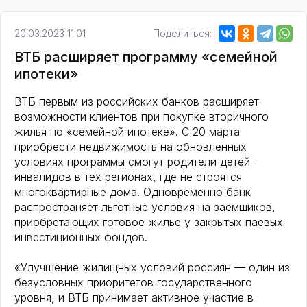
20.03.2023 11:01
Поделиться:
ВТБ расширяет программу «семейной
ипотеки»
ВТБ первым из российских банков расширяет
возможности клиентов при покупке вторичного
жилья по «семейной ипотеке». С 20 марта
приобрести недвижимость на обновленных
условиях программы смогут родители детей-
инвалидов в тех регионах, где не строятся
многоквартирные дома. Одновременно банк
распространяет льготные условия на заемщиков,
приобретающих готовое жилье у закрытых паевых
инвестиционных фондов.
«Улучшение жилищных условий россиян — один из
безусловных приоритетов государственного
уровня, и ВТБ принимает активное участие в