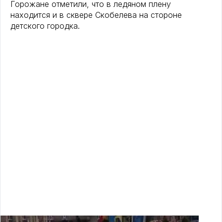
Горожане отметили, что в ледяном плену
находится и в сквере Скобелева на стороне
детского городка.