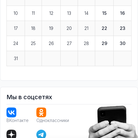
10
11
12
13
14
15
16
17
18
19
20
21
22
23
24
25
26
27
28
29
30
31
Мы в соцсетях
ВКонтакте
Одноклассники