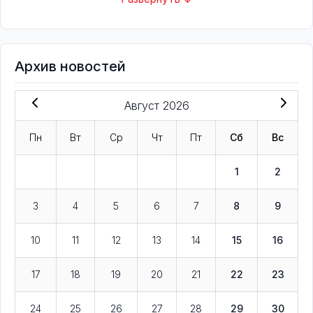
Архив новостей
Август 2026
Пн
Вт
Ср
Чт
Пт
Сб
Вс
1
2
3
4
5
6
7
8
9
10
11
12
13
14
15
16
17
18
19
20
21
22
23
24
25
26
27
28
29
30