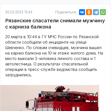
20.03.2023 13:43
Поделиться:
Рязанские спасатели снимали мужчину
с карниза балкона
20 марта в 10:44 в ГУ МЧС России по Рязанской
области сообщили об инциденте на улице
Шевченко. По словам очевидцев, мужчина вышел
на карниз балкона на 10-м этаже жилого дома. На
место выехали 3 человека личного состава и 1
автолестница. О результатах спасательной
операции в пресс-службе ведомства сообщить
затруднились.