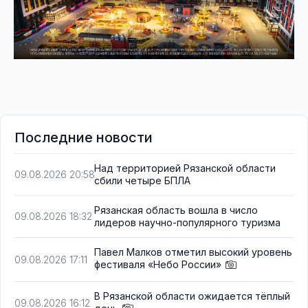
Последние новости
Над территорией Рязанской области
09.08.2026 20:58
сбили четыре БПЛА
Рязанская область вошла в число
09.08.2026 18:32
лидеров научно-популярного туризма
Павел Малков отметил высокий уровень
09.08.2026 17:11
фестиваля «Небо России»
В Рязанской области ожидается тёплый
09.08.2026 16:12