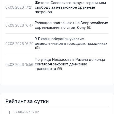
Жителю Сасовского округа ограничили
свободу за незаконное хранение
07.08.2026 17:21
патронов
Рязанцев приглашают на Всероссийские
07.08.2026 16:47
соревнования по стритболу
В Рязани обсудили участие
ремесленников в городских праздниках
07.08.2026 16:20
По улице Некрасова в Рязани до конца
сентября закроют движение
07.08.2026 15:56
транспорта
Рейтинг за сутки
1
07.08.2026 17:52