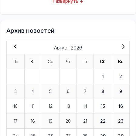
Развернуть ↓
Архив новостей
Август 2026
Пн
Вт
Ср
Чт
Пт
Сб
Вс
1
2
3
4
5
6
7
8
9
10
11
12
13
14
15
16
17
18
19
20
21
22
23
24
25
26
27
28
29
30