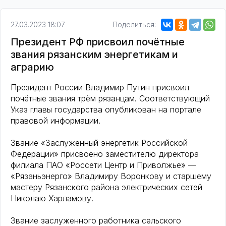
27.03.2023 18:07
Поделиться:
Президент РФ присвоил почётные
звания рязанским энергетикам и
аграрию
Президент России Владимир Путин присвоил
почётные звания трём рязанцам. Соответствующий
Указ главы государства опубликован на портале
правовой информации.
Звание «Заслуженный энергетик Российской
Федерации» присвоено заместителю директора
филиала ПАО «Россети Центр и Приволжье» —
«Рязаньэнерго» Владимиру Воронкову и старшему
мастеру Рязанского района электрических сетей
Николаю Харламову.
Звание заслуженного работника сельского