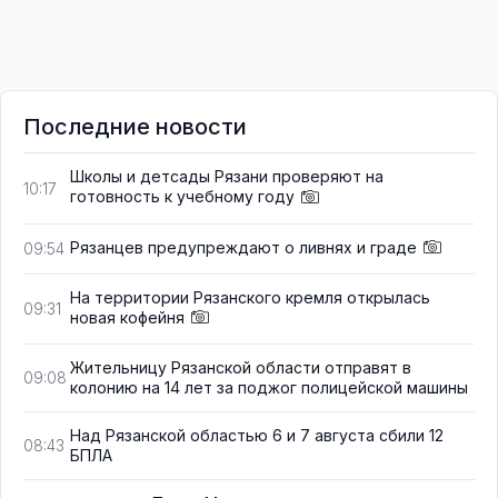
Последние новости
Школы и детсады Рязани проверяют на
10:17
готовность к учебному году
Рязанцев предупреждают о ливнях и граде
09:54
На территории Рязанского кремля открылась
09:31
новая кофейня
Жительницу Рязанской области отправят в
09:08
колонию на 14 лет за поджог полицейской машины
Над Рязанской областью 6 и 7 августа сбили 12
08:43
БПЛА