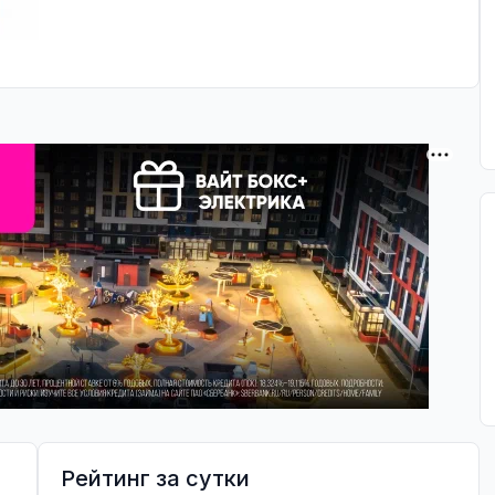
Рейтинг за сутки