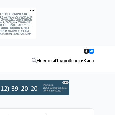
Новости
Подробности
Кино