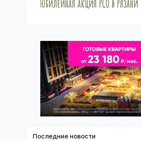
Последние новости