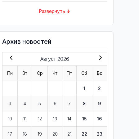
Развернуть ↓
Архив новостей
Август 2026
Пн
Вт
Ср
Чт
Пт
Сб
Вс
1
2
3
4
5
6
7
8
9
10
11
12
13
14
15
16
17
18
19
20
21
22
23