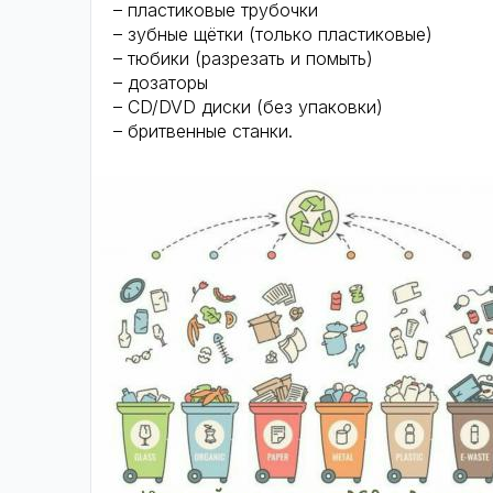
– пластиковые трубочки
– зубные щётки (только пластиковые)
– тюбики (разрезать и помыть)
– дозаторы
– CD/DVD диски (без упаковки)
– бритвенные станки.