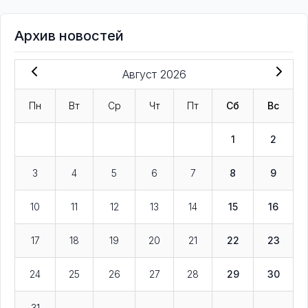
Архив новостей
Август 2026
Пн
Вт
Ср
Чт
Пт
Сб
Вс
1
2
3
4
5
6
7
8
9
10
11
12
13
14
15
16
17
18
19
20
21
22
23
24
25
26
27
28
29
30
31