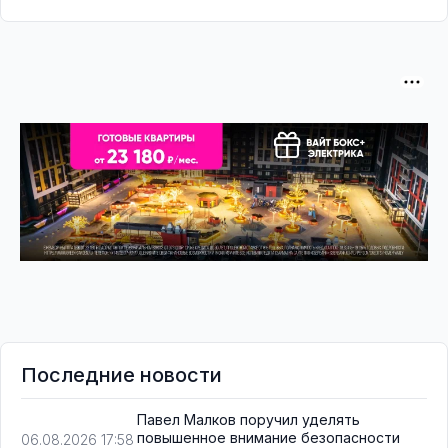
Последние новости
Павел Малков поручил уделять
повышенное внимание безопасности
06.08.2026 17:58