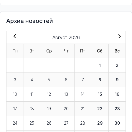
Архив новостей
Август 2026
Пн
Вт
Ср
Чт
Пт
Сб
Вс
1
2
3
4
5
6
7
8
9
10
11
12
13
14
15
16
17
18
19
20
21
22
23
24
25
26
27
28
29
30