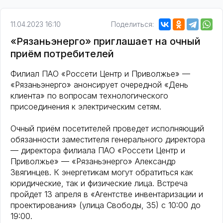
11.04.2023 16:10
Поделиться:
«Рязаньэнерго» приглашает на очный
приём потребителей
Филиал ПАО «Россети Центр и Приволжье» —
«Рязаньэнерго» анонсирует очередной «День
клиента» по вопросам технологического
присоединения к электрическим сетям.
Очный приём посетителей проведет исполняющий
обязанности заместителя генерального директора
— директора филиала ПАО «Россети Центр и
Приволжье» — «Рязаньэнерго» Александр
Звягинцев. К энергетикам могут обратиться как
юридические, так и физические лица. Встреча
пройдет 13 апреля в «Агентстве инвентаризации и
проектирования» (улица Свободы, 35) с 10:00 до
19:00.