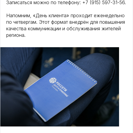
Записаться можно по телефону: +7 (915) 597-31-56.
Напомним, «День клиента» проходит еженедельно
по четвергам. Этот формат внедрён для повышения
качества коммуникации и обслуживания жителей
региона.