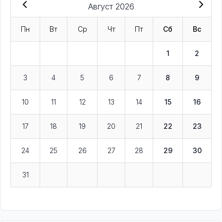
Август 2026
Пн
Вт
Ср
Чт
Пт
Сб
Вс
1
2
3
4
5
6
7
8
9
10
11
12
13
14
15
16
17
18
19
20
21
22
23
24
25
26
27
28
29
30
31