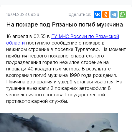
16.04.2023 09:36
Поделиться:
На пожаре под Рязанью погиб мужчина
16 апреля в 02:55 в
ГУ МЧС России по Рязанской
области
поступило сообщение о пожаре в
нежилом строение в посёлке Турлатово. На момент
прибытия первого пожарно-спасательного
подразделения горело нежилое строение на
площади 40 квадратных метров. В результате
возгорания погиб мужчина 1990 года рождения.
Причина возгорания и ущерб устанавливаются. На
тушение выезжали 2 пожарных автомобиля 8
человек личного состава Государственной
противопожарной службы.