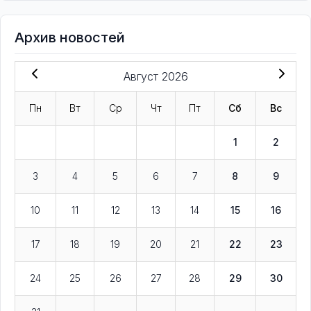
Архив новостей
Август 2026
Пн
Вт
Ср
Чт
Пт
Сб
Вс
1
2
3
4
5
6
7
8
9
10
11
12
13
14
15
16
17
18
19
20
21
22
23
24
25
26
27
28
29
30