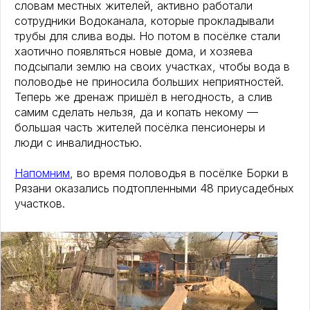
словам местных жителей, активно работали
сотрудники Водоканала, которые прокладывали
трубы для слива воды. Но потом в посёлке стали
хаотично появляться новые дома, и хозяева
подсыпали землю на своих участках, чтобы вода в
половодье не приносила больших неприятностей.
Теперь же дренаж пришёл в негодность, а слив
самим сделать нельзя, да и копать некому —
большая часть жителей посёлка пенсионеры и
люди с инвалидностью.
Напомним
, во время половодья в посёлке Борки в
Рязани оказались подтопленными 48 приусадебных
участков.