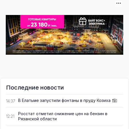
Последние новости
В Елатьме запустили фонтаны в пруду Козиха
14:37
Росстат отметил снижение цен на бензин в
12:21
Рязанской области