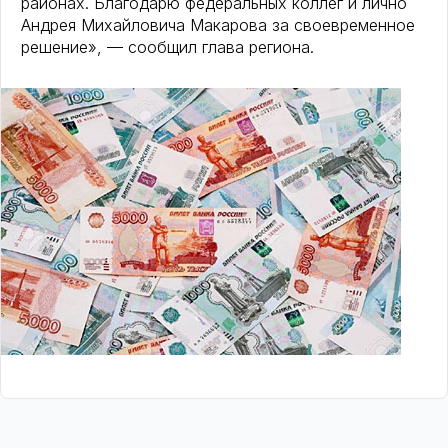
районах. Благодарю федеральных коллег и лично
Андрея Михайловича Макарова за своевременное
решение», — сообщил глава региона.