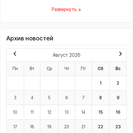
Развернуть ↓
Архив новостей
Август 2026
Пн
Вт
Ср
Чт
Пт
Сб
Вс
1
2
3
4
5
6
7
8
9
10
11
12
13
14
15
16
17
18
19
20
21
22
23