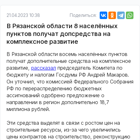
21.04.2023 10:38
Поделиться:
В Рязанской области 8 населённых
пунктов получат допсредства на
комплексное развитие
В Рязанской области восемь населённых пунктов
получат дополнительные средства на комплексное
развитие,
рассказал
председатель Комитета по
бюджету и налогам Госдумы РФ Андрей Макаров.
Он уточнил, что комиссией Федерального Собрания
РФ по перераспределению бюджетных
ассигнований одобрено предложение о
направлении в регион дополнительно 18,7
миллиона рублей.
Эти средства выделят в связи с ростом цен на
строительные ресурсы, из-за чего увеличились
цены контрактов на строительство, реконструкцию