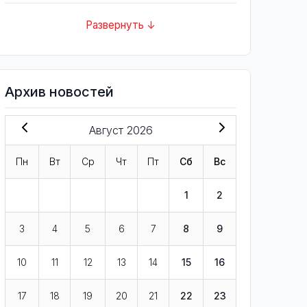
Развернуть ↓
Архив новостей
Август 2026
Пн
Вт
Ср
Чт
Пт
Сб
Вс
1
2
3
4
5
6
7
8
9
10
11
12
13
14
15
16
17
18
19
20
21
22
23