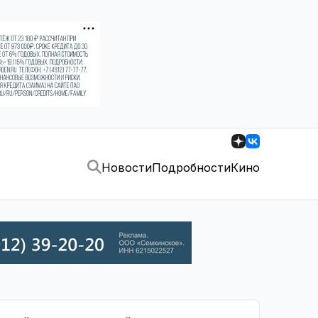
Новости
Подробности
Кино