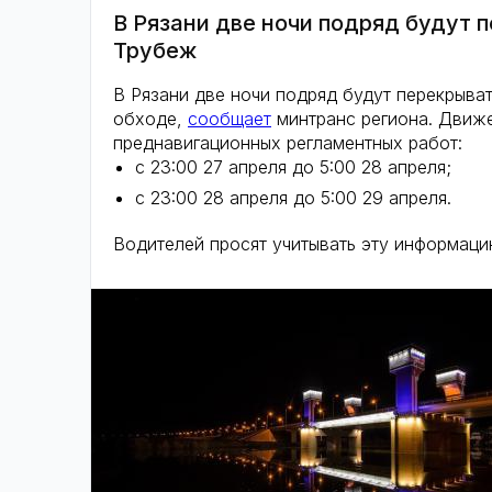
В Рязани две ночи подряд будут 
Трубеж
В Рязани две ночи подряд будут перекрыва
обходе,
сообщает
минтранс региона. Движе
преднавигационных регламентных работ:
с 23:00 27 апреля до 5:00 28 апреля;
с 23:00 28 апреля до 5:00 29 апреля.
Водителей просят учитывать эту информаци