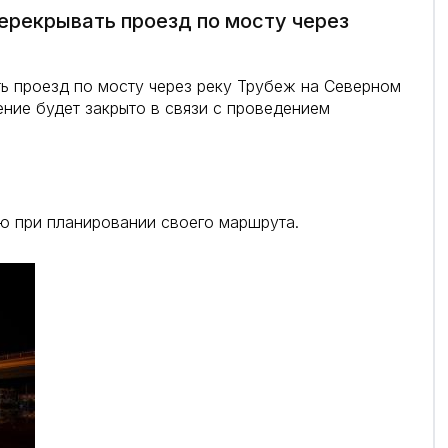
перекрывать проезд по мосту через
ть проезд по мосту через реку Трубеж на Северном
ние будет закрыто в связи с проведением
ю при планировании своего маршрута.