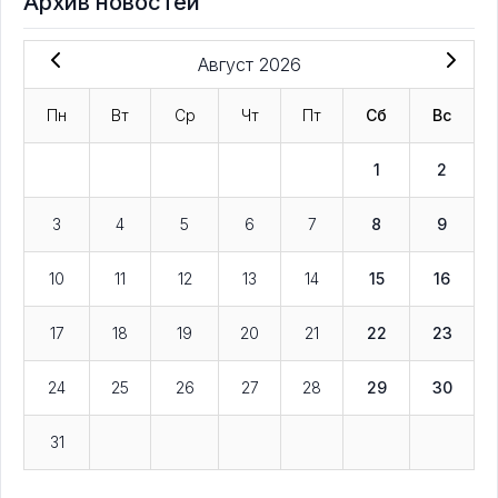
Архив новостей
Август 2026
Пн
Вт
Ср
Чт
Пт
Сб
Вс
1
2
3
4
5
6
7
8
9
10
11
12
13
14
15
16
17
18
19
20
21
22
23
24
25
26
27
28
29
30
31