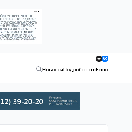
Новости
Подробности
Кино