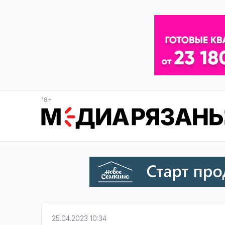
18+
25.04.2023 10:34