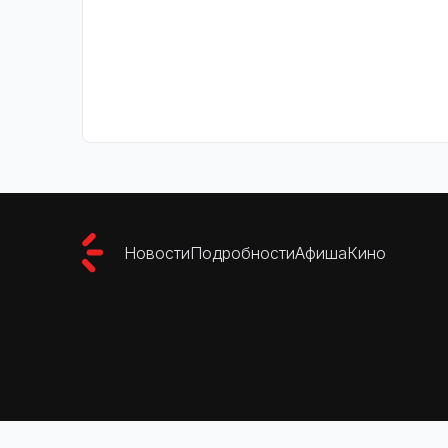
Новости
Подробности
Афиша
Кино