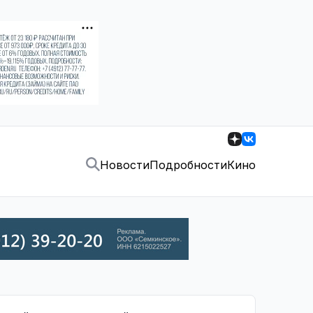
Новости
Подробности
Кино