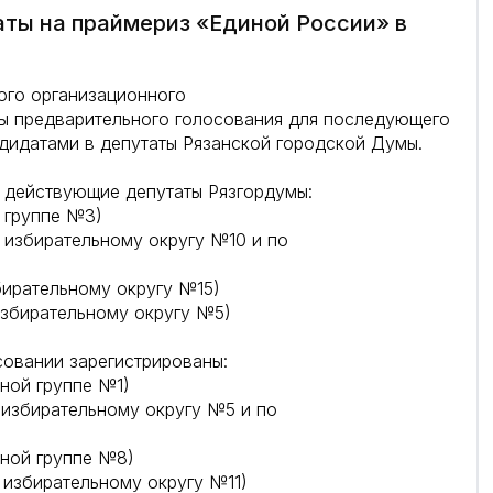
ты на праймериз «Единой России» в
ого организационного
ы предварительного голосования для последующего
дидатами в депутаты Рязанской городской Думы.
 действующие депутаты Рязгордумы:
 группе №3)
избирательному округу №10 и по
ирательному округу №15)
збирательному округу №5)
совании зарегистрированы:
ной группе №1)
избирательному округу №5 и по
ной группе №8)
избирательному округу №11)