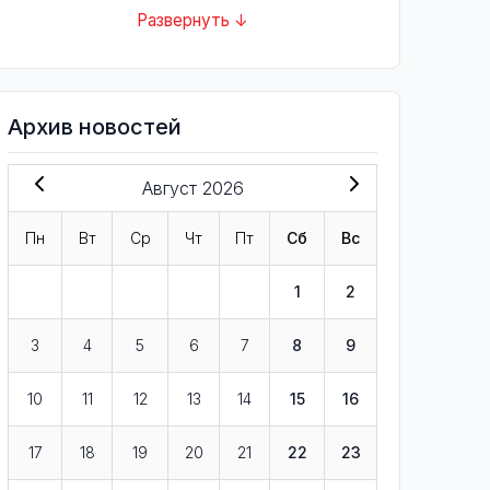
Развернуть ↓
Архив новостей
Август 2026
Пн
Вт
Ср
Чт
Пт
Сб
Вс
1
2
3
4
5
6
7
8
9
10
11
12
13
14
15
16
17
18
19
20
21
22
23