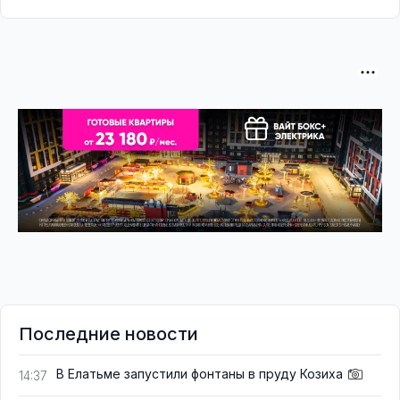
Последние новости
В Елатьме запустили фонтаны в пруду Козиха
14:37