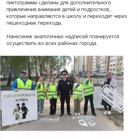
пиктограммы сделаны для дополнительного
привлечения внимания детей и подростков,
которые направляются в школу и переходят через
пешеходные переходы.
Нанесение аналогичных надписей планируется
осуществить во всех районах города.