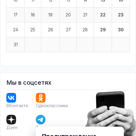
17
18
19
20
21
22
23
24
25
26
27
28
29
30
31
Мы в соцсетях
ВКонтакте
Одноклассники
Дзен
Телеграм