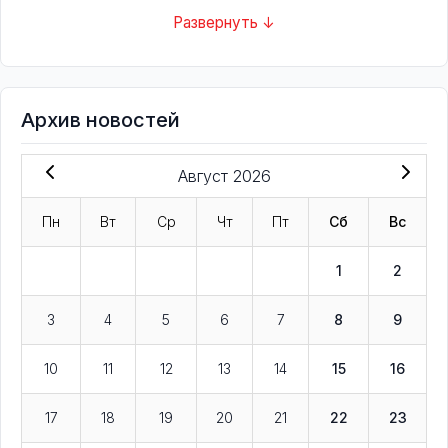
Развернуть ↓
Архив новостей
Август 2026
Пн
Вт
Ср
Чт
Пт
Сб
Вс
1
2
3
4
5
6
7
8
9
10
11
12
13
14
15
16
17
18
19
20
21
22
23