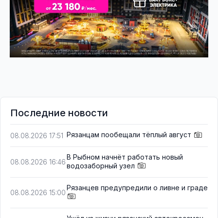
Последние новости
Рязанцам пообещали тёплый август
08.08.2026 17:51
В Рыбном начнёт работать новый
08.08.2026 16:46
водозаборный узел
Рязанцев предупредили о ливне и граде
08.08.2026 15:00