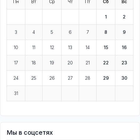
Пн
Вт
Ср
Чт
Пт
Сб
Вс
1
2
3
4
5
6
7
8
9
10
11
12
13
14
15
16
17
18
19
20
21
22
23
24
25
26
27
28
29
30
31
Мы в соцсетях