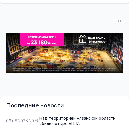
Последние новости
Над территорией Рязанской области
09.08.2026 20:58
сбили четыре БПЛА