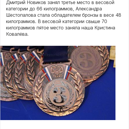
Дмитрий Новиков занял третье место в весовой
категории до 66 килограммов, Александра
Шестопалова стала обладателем бронзы в весе 48
килограммов. В весовой категории свыше 70
килограммов пятое место заняла наша Кристина
Ковалёва.