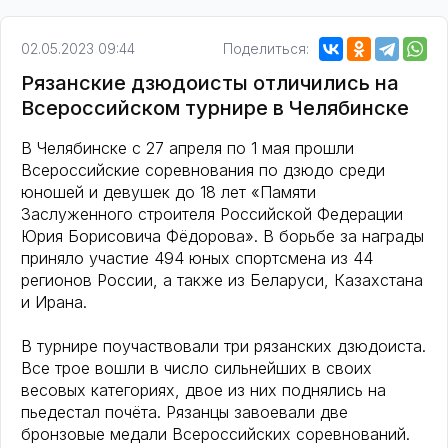
02.05.2023 09:44
Поделиться:
Рязанские дзюдоисты отличились на
Всероссийском турнире в Челябинске
В Челябинске с 27 апреля по 1 мая прошли
Всероссийские соревнования по дзюдо среди
юношей и девушек до 18 лет «Памяти
Заслуженного строителя Российской Федерации
Юрия Борисовича Фёдорова». В борьбе за награды
приняло участие 494 юных спортсмена из 44
регионов России, а также из Беларуси, Казахстана
и Ирана.
В турнире поучаствовали три рязанских дзюдоиста.
Все трое вошли в число сильнейших в своих
весовых категориях, двое из них поднялись на
пьедестал почёта. Рязанцы завоевали две
бронзовые медали Всероссийских соревнований.