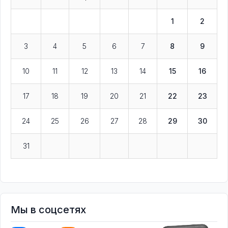
1
2
3
4
5
6
7
8
9
10
11
12
13
14
15
16
17
18
19
20
21
22
23
24
25
26
27
28
29
30
31
Мы в соцсетях