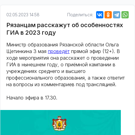
02.05.2023 14:58
Поделиться:
Рязанцам расскажут об особенностях
ГИА в 2023 году
Министр образования Рязанской области Ольга
Щетинкина 3 мая
проведёт
прямой эфир (12+). В
ходе мероприятия она расскажет о проведении
ГИА в нынешнем году, о приёмной кампании в
учреждениях среднего и высшего
профессионального образования, а также ответит
на вопросы из комментариев под трансляцией.
Начало эфира в 17.30.