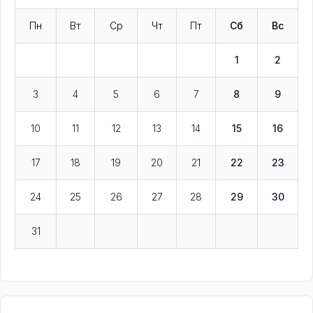
Пн
Вт
Ср
Чт
Пт
Сб
Вс
1
2
3
4
5
6
7
8
9
10
11
12
13
14
15
16
17
18
19
20
21
22
23
24
25
26
27
28
29
30
31