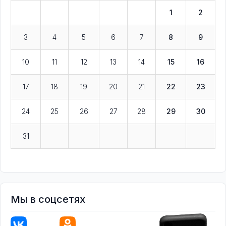
1
2
3
4
5
6
7
8
9
10
11
12
13
14
15
16
17
18
19
20
21
22
23
24
25
26
27
28
29
30
31
Мы в соцсетях