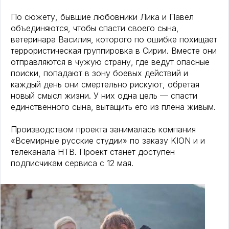
По сюжету, бывшие любовники Лика и Павел
объединяются, чтобы спасти своего сына,
ветеринара Василия, которого по ошибке похищает
террористическая группировка в Сирии. Вместе они
отправляются в чужую страну, где ведут опасные
поиски, попадают в зону боевых действий и
каждый день они смертельно рискуют, обретая
новый смысл жизни. У них одна цель — спасти
единственного сына, вытащить его из плена живым.
Производством проекта занималась компания
«Всемирные русские студии» по заказу KION и и
телеканала НТВ. Проект станет доступен
подписчикам сервиса с 12 мая.