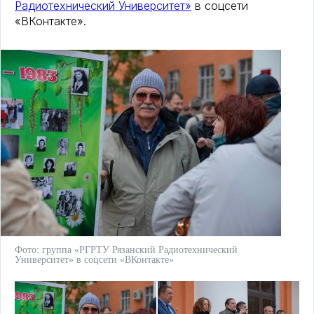
Радиотехнический Университет»
в соцсети
«ВКонтакте».
Фото: группа «РГРТУ Рязанский Радиотехнический
Университет» в соцсети «ВКонтакте»