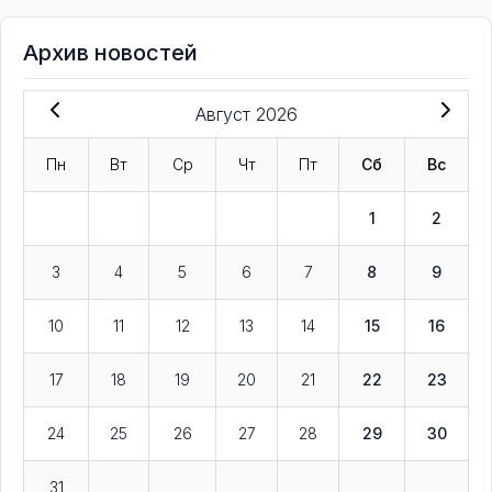
Архив новостей
Август 2026
Пн
Вт
Ср
Чт
Пт
Сб
Вс
1
2
3
4
5
6
7
8
9
10
11
12
13
14
15
16
17
18
19
20
21
22
23
24
25
26
27
28
29
30
31