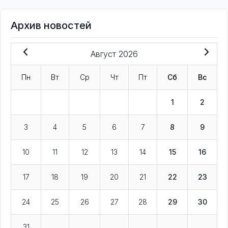
Архив новостей
Август 2026
Пн
Вт
Ср
Чт
Пт
Сб
Вс
1
2
3
4
5
6
7
8
9
10
11
12
13
14
15
16
17
18
19
20
21
22
23
24
25
26
27
28
29
30
31