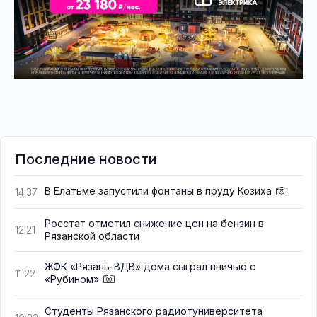
Последние новости
В Елатьме запустили фонтаны в пруду Козиха
14:37
Росстат отметил снижение цен на бензин в
12:21
Рязанской области
ЖФК «Рязань-ВДВ» дома сыграл вничью с
11:22
«Рубином»
Студенты Рязанского радиотуниверситета