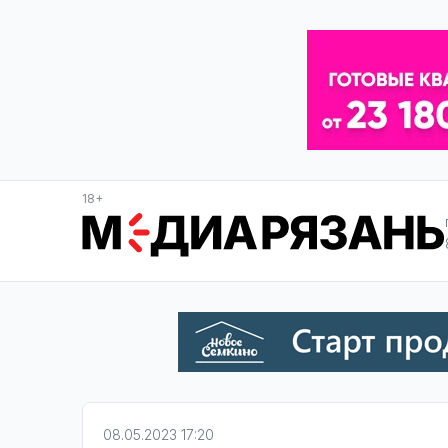
18+
08.05.2023 17:20