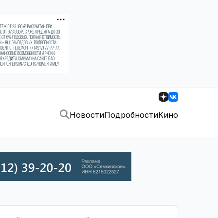
Новости
Подробности
Кино