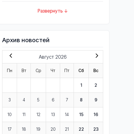
Развернуть ↓
Архив новостей
Август 2026
Пн
Вт
Ср
Чт
Пт
Сб
Вс
1
2
3
4
5
6
7
8
9
10
11
12
13
14
15
16
17
18
19
20
21
22
23