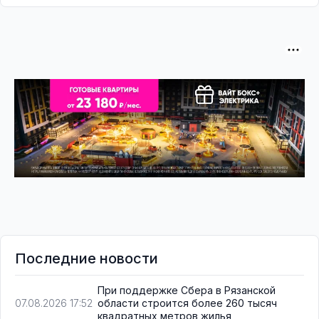
Последние новости
При поддержке Сбера в Рязанской
области строится более 260 тысяч
07.08.2026 17:52
квадратных метров жилья