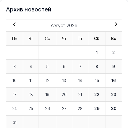
Архив новостей
Август 2026
Пн
Вт
Ср
Чт
Пт
Сб
Вс
1
2
3
4
5
6
7
8
9
10
11
12
13
14
15
16
17
18
19
20
21
22
23
24
25
26
27
28
29
30
31