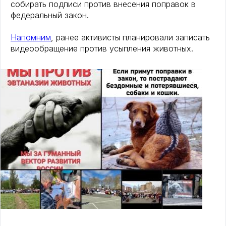
собирать подписи против внесения поправок в
федеральный закон.
Напомним
, ранее активисты планировали записать
видеообращение против усыпления животных.