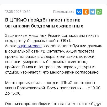
12.05.2023 10:59
Поделиться:
В ЦПКиО пройдёт пикет против
эвтаназии бездомных животных
Защитникам животных Рязани согласовали пикет в
поддержку бездомных собак (18+).
Анонс
опубликован
в сообществе «Лучшие друзья»
в социальной сети «ВКонтакте». Акция протеста
против поправок в федеральный закон, который
позволит умерщвлять бездомных животных,
пройдёт 13 мая в Центральном парке культуры и
отдыха. Уточняется, что мероприятие согласовано.
Место проведения — вход в ЦПКиО со стороны
улицы Братиславской. Время проведения — с 10.00
до 13.00.
Организаторы сообщили, что на пикете также будут