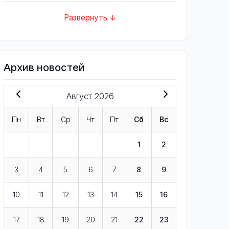
Развернуть ↓
Архив новостей
Август 2026
Пн
Вт
Ср
Чт
Пт
Сб
Вс
1
2
3
4
5
6
7
8
9
10
11
12
13
14
15
16
17
18
19
20
21
22
23