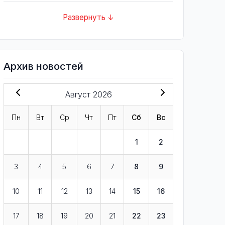
Развернуть ↓
Архив новостей
Август 2026
Пн
Вт
Ср
Чт
Пт
Сб
Вс
1
2
3
4
5
6
7
8
9
10
11
12
13
14
15
16
17
18
19
20
21
22
23