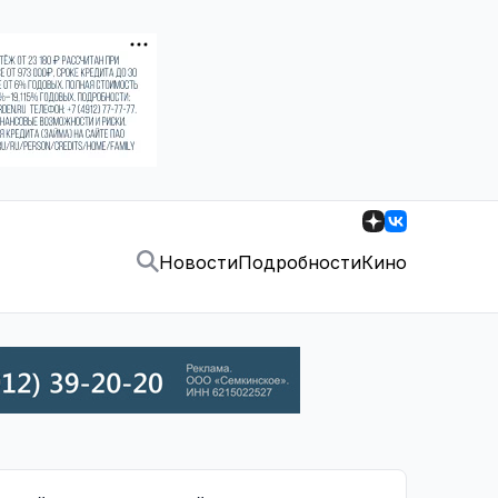
Новости
Подробности
Кино