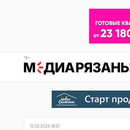
18+
12.05.2023 18:51