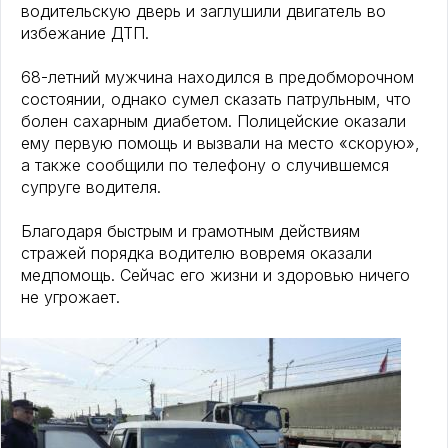
водительскую дверь и заглушили двигатель во
избежание ДТП.
68-летний мужчина находился в предобморочном
состоянии, однако сумел сказать патрульным, что
болен сахарным диабетом. Полицейские оказали
ему первую помощь и вызвали на место «скорую»,
а также сообщили по телефону о случившемся
супруге водителя.
Благодаря быстрым и грамотным действиям
стражей порядка водителю вовремя оказали
медпомощь. Сейчас его жизни и здоровью ничего
не угрожает.