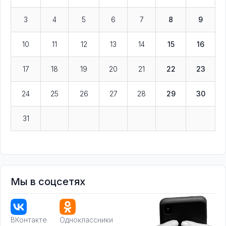
3
4
5
6
7
8
9
10
11
12
13
14
15
16
17
18
19
20
21
22
23
24
25
26
27
28
29
30
31
Мы в соцсетях
ВКонтакте
Одноклассники