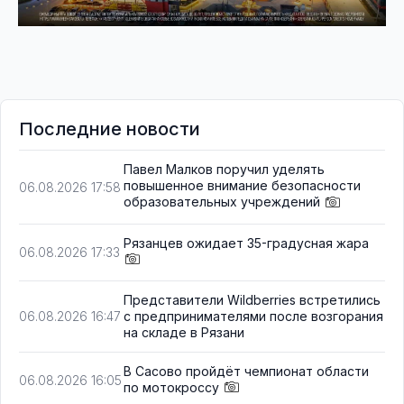
Последние новости
Павел Малков поручил уделять
повышенное внимание безопасности
06.08.2026 17:58
образовательных учреждений
Рязанцев ожидает 35-градусная жара
06.08.2026 17:33
Представители Wildberries встретились
с предпринимателями после возгорания
06.08.2026 16:47
на складе в Рязани
В Сасово пройдёт чемпионат области
06.08.2026 16:05
по мотокроссу