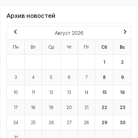
Архив новостей
Август 2026
Пн
Вт
Ср
Чт
Пт
Сб
Вс
1
2
3
4
5
6
7
8
9
10
11
12
13
14
15
16
17
18
19
20
21
22
23
24
25
26
27
28
29
30
31