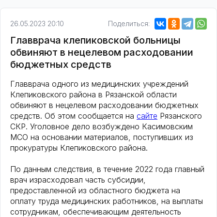
26.05.2023 20:10
Поделиться:
Главврача клепиковской больницы
обвиняют в нецелевом расходовании
бюджетных средств
Главврача одного из медицинских учреждений
Клепиковского района в Рязанской области
обвиняют в нецелевом расходовании бюджетных
средств. Об этом сообщается на
сайте
Рязанского
СКР. Уголовное дело возбуждено Касимовским
МСО на основании материалов, поступивших из
прокуратуры Клепиковского района.
По данным следствия, в течение 2022 года главный
врач израсходовал часть субсидии,
предоставленной из областного бюджета на
оплату труда медицинских работников, на выплаты
сотрудникам, обеспечивающим деятельность