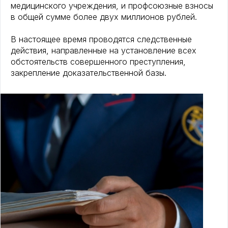
медицинского учреждения, и профсоюзные взносы
в общей сумме более двух миллионов рублей.
В настоящее время проводятся следственные
действия, направленные на установление всех
обстоятельств совершенного преступления,
закрепление доказательственной базы.