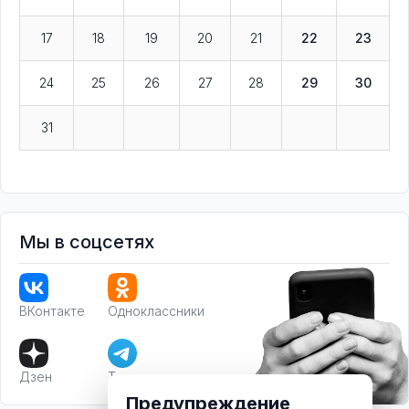
17
18
19
20
21
22
23
24
25
26
27
28
29
30
31
Мы в соцсетях
ВКонтакте
Одноклассники
Дзен
Телеграм
Предупреждение