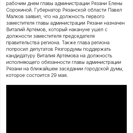
рабочим днём главы администрации Рязани Елены
Сорокиной. Губернатор Рязанской области Павел
Малков заявил, что на должность первого
заместителя главы администрации Рязани назначен
Виталий Артёмов, который накануне ушёл с
должности заместителя председателя
правительства региона. Также глава региона
попросил депутатов Рязгордумы поддержать
кандидатуру Виталия Артёмова на должность
исполняющего обязанности главы администрации
Рязани на ближайшем заседании городской думы,
которое состоится 29 мая.