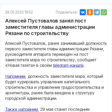
28.05.2023 19:52
Поделиться:
Алексей Пустовалов занял пост
заместителя главы администрации
Рязани по строительству
Алексей Пустовалов, ранее занимавший должность
первого заместителя главы администрации Рязани,
руководителя аппарата переведён на пост
заместителя мэра по строительству, сообщает
«Новая газета» в своём
telegram-канале
.
Напомним
, должность заместителя мэра, который
будет курировать управление капитального
строительства и управление градостроительства и
архитектуры, ранее была введена в структуру
городской администрации.
Также напомним
, 29 мая станет последним