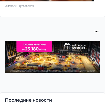
Алексей Пустовалов
Последние новости