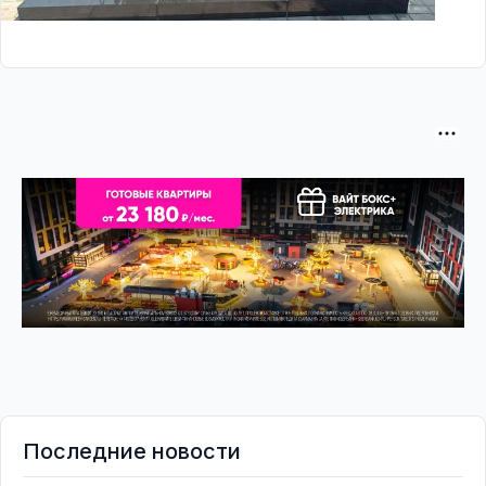
Последние новости