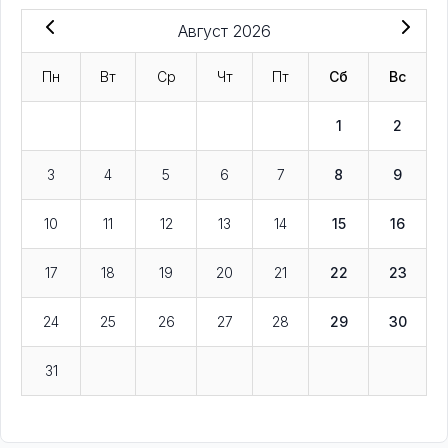
Август 2026
Пн
Вт
Ср
Чт
Пт
Сб
Вс
1
2
3
4
5
6
7
8
9
10
11
12
13
14
15
16
17
18
19
20
21
22
23
24
25
26
27
28
29
30
31