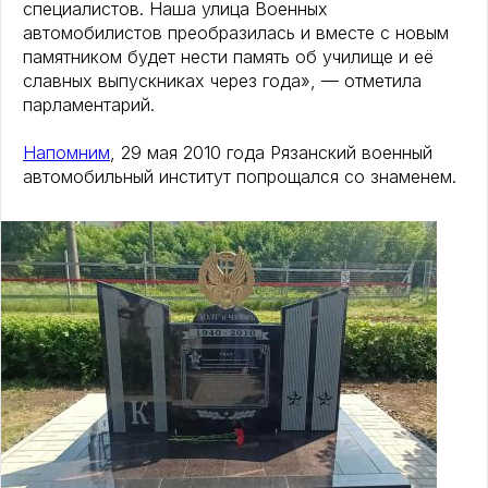
специалистов. Наша улица Военных
автомобилистов преобразилась и вместе с новым
памятником будет нести память об училище и её
славных выпускниках через года», — отметила
парламентарий.
Напомним
, 29 мая 2010 года Рязанский военный
автомобильный институт попрощался со знаменем.