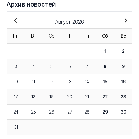
Архив новостей
Август 2026
Пн
Вт
Ср
Чт
Пт
Сб
Вс
1
2
3
4
5
6
7
8
9
10
11
12
13
14
15
16
17
18
19
20
21
22
23
24
25
26
27
28
29
30
31