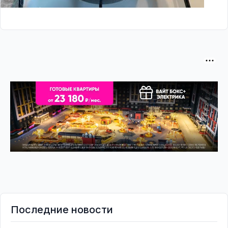
Последние новости