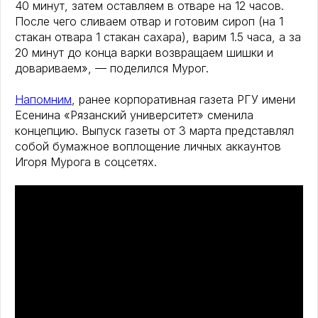
40 минут, затем оставляем в отваре на 12 часов.
После чего сливаем отвар и готовим сироп (на 1
стакан отвара 1 стакан сахара), варим 1.5 часа, а за
20 минут до конца варки возвращаем шишки и
довариваем», — поделился Мурог.
Напомним
, ранее корпоративная газета РГУ имени
Есенина «Рязанский университет» сменила
концепцию. Выпуск газеты от 3 марта представлял
собой бумажное воплощение личных аккаунтов
Игоря Мурога в соцсетях.