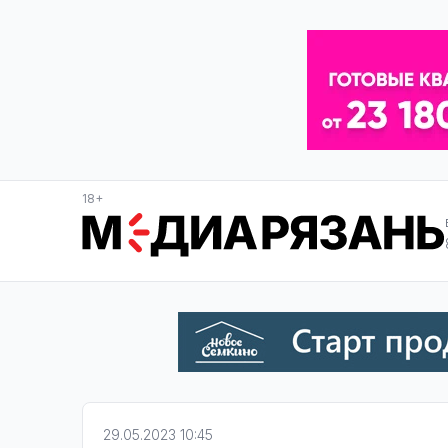
18+
29.05.2023 10:45