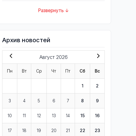
Развернуть ↓
Архив новостей
Август 2026
Пн
Вт
Ср
Чт
Пт
Сб
Вс
1
2
3
4
5
6
7
8
9
10
11
12
13
14
15
16
17
18
19
20
21
22
23