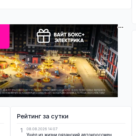
Рейтинг за сутки
1
08.08.2026 14:07
Ушёл из жизни рязанский автокроссмен