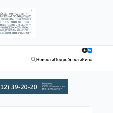
Новости
Подробности
Кино