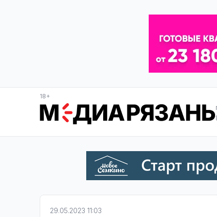
18+
29.05.2023 11:03