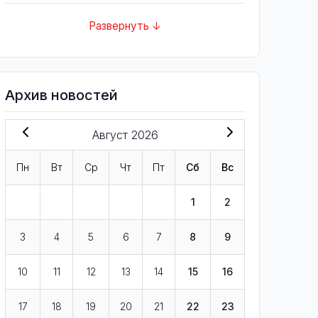
Развернуть ↓
Архив новостей
Август 2026
Пн
Вт
Ср
Чт
Пт
Сб
Вс
1
2
3
4
5
6
7
8
9
10
11
12
13
14
15
16
17
18
19
20
21
22
23