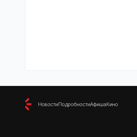
Новости
Подробности
Афиша
Кино