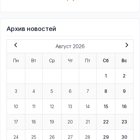
Архив новостей
Август 2026
Пн
Вт
Ср
Чт
Пт
Сб
Вс
1
2
3
4
5
6
7
8
9
10
11
12
13
14
15
16
17
18
19
20
21
22
23
24
25
26
27
28
29
30