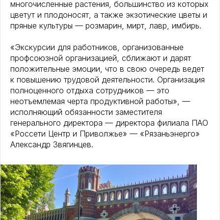
многочисленные растения, большинство из которых
цветут и плодоносят, а также экзотические цветы и
пряные культуры — розмарин, мирт, лавр, имбирь.
«Экскурсии для работников, организованные
профсоюзной организацией, сближают и дарят
положительные эмоции, что в свою очередь ведет
к повышению трудовой деятельности. Организация
полноценного отдыха сотрудников — это
неотъемлемая черта продуктивной работы», —
исполняющий обязанности заместителя
генерального директора — директора филиала ПАО
«Россети Центр и Приволжье» — «Рязаньэнерго»
Александр Звягинцев.