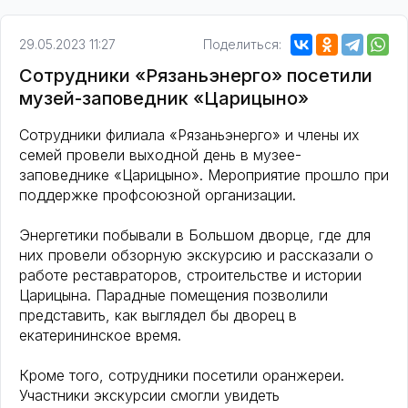
29.05.2023 11:27
Поделиться:
Сотрудники «Рязаньэнерго» посетили
музей-заповедник «Царицыно»
Сотрудники филиала «Рязаньэнерго» и члены их
семей провели выходной день в музее-
заповеднике «Царицыно». Мероприятие прошло при
поддержке профсоюзной организации.
Энергетики побывали в Большом дворце, где для
них провели обзорную экскурсию и рассказали о
работе реставраторов, строительстве и истории
Царицына. Парадные помещения позволили
представить, как выглядел бы дворец в
екатерининское время.
Кроме того, сотрудники посетили оранжереи.
Участники экскурсии смогли увидеть