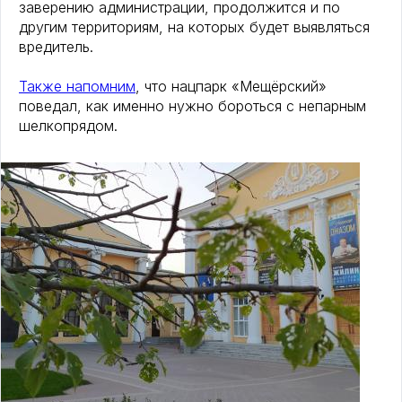
заверению администрации, продолжится и по
другим территориям, на которых будет выявляться
вредитель.
Также напомним
, что нацпарк «Мещёрский»
поведал, как именно нужно бороться с непарным
шелкопрядом.