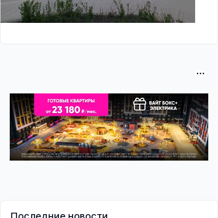
Последние новости