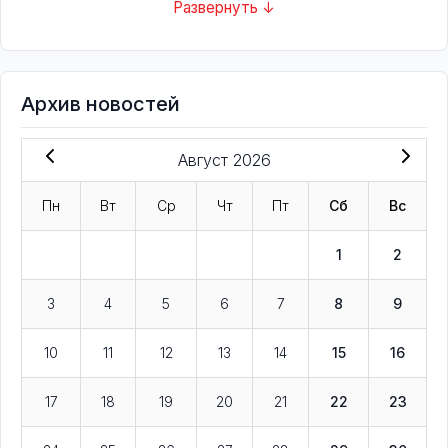
Развернуть ↓
Архив новостей
Август 2026
Пн
Вт
Ср
Чт
Пт
Сб
Вс
1
2
3
4
5
6
7
8
9
10
11
12
13
14
15
16
17
18
19
20
21
22
23