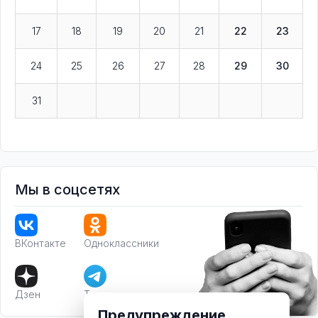
17
18
19
20
21
22
23
24
25
26
27
28
29
30
31
Мы в соцсетях
ВКонтакте
Одноклассники
Дзен
Телеграм
Предупреждение