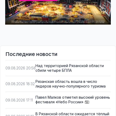
Последние новости
Над территорией Рязанской области
09.08.2026 20:58
сбили четыре БПЛА
Рязанская область вошла в число
09.08.2026 18:32
лидеров научно-популярного туризма
Павел Малков отметил высокий уровень
09.08.2026 17:11
фестиваля «Небо России»
В Рязанской области ожидается тёплый