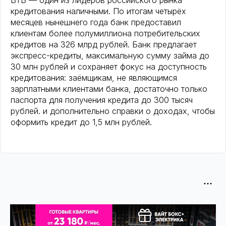
ВТБ — один из лидеров российского рынка
кредитования наличными. По итогам четырёх
месяцев нынешнего года банк предоставил
клиентам более полумиллиона потребительских
кредитов на 326 млрд рублей. Банк предлагает
экспресс-кредиты, максимальную сумму займа до
30 млн рублей и сохраняет фокус на доступность
кредитования: заёмщикам, не являющимся
зарплатными клиентами банка, достаточно только
паспорта для получения кредита до 300 тысяч
рублей. и дополнительно справки о доходах, чтобы
оформить кредит до 1,5 млн рублей.