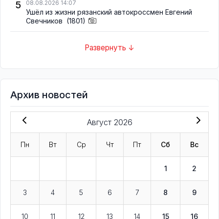
5
08.08.2026 14:07
Ушёл из жизни рязанский автокроссмен Евгений
Свечников
(1801)
Развернуть ↓
Архив новостей
Август 2026
Пн
Вт
Ср
Чт
Пт
Сб
Вс
1
2
3
4
5
6
7
8
9
10
11
12
13
14
15
16