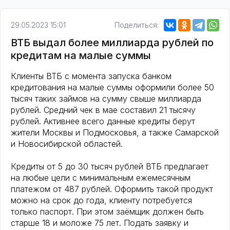
29.05.2023 15:01
Поделиться:
ВТБ выдал более миллиарда рублей по
кредитам на малые суммы
Клиенты ВТБ с момента запуска банком
кредитования на малые суммы оформили более 50
тысяч таких займов на сумму свыше миллиарда
рублей. Средний чек в мае составил 21 тысячу
рублей. Активнее всего данные кредиты берут
жители Москвы и Подмосковья, а также Самарской
и Новосибирской областей.
Кредиты от 5 до 30 тысяч рублей ВТБ предлагает
на любые цели с минимальным ежемесячным
платежом от 487 рублей. Оформить такой продукт
можно на срок до года, клиенту потребуется
только паспорт. При этом заёмщик должен быть
старше 18 и моложе 75 лет. Подать заявку и