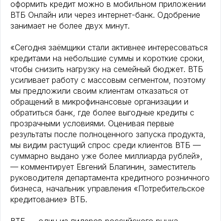
оформить кредит можно в мобильном приложении
ВТБ Онлайн или через интернет-банк. Одобрение
занимает не более двух минут.
«Сегодня заёмщики стали активнее интересоваться
кредитами на небольшие суммы и короткие сроки,
чтобы снизить нагрузку на семейный бюджет. ВТБ
усиливает работу с массовым сегментом, поэтому
мы предложили своим клиентам отказаться от
обращений в микрофинансовые организации и
обратиться банк, где более выгодные кредиты с
прозрачными условиями. Оценивая первые
результаты после полноценного запуска продукта,
мы видим растущий спрос среди клиентов ВТБ —
суммарно выдано уже более миллиарда рублей»,
— комментирует Евгений Благинин, заместитель
руководителя департамента кредитного розничного
бизнеса, начальник управления «Потребительское
кредитование» ВТБ.