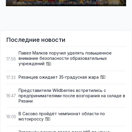
Последние новости
Павел Малков поручил уделять повышенное
внимание безопасности образовательных
17:58
учреждений
Рязанцев ожидает 35-градусная жара
17:33
Представители Wildberries встретились с
предпринимателями после возгорания на складе в
16:47
Рязани
В Сасово пройдёт чемпионат области по
16:05
мотокроссу