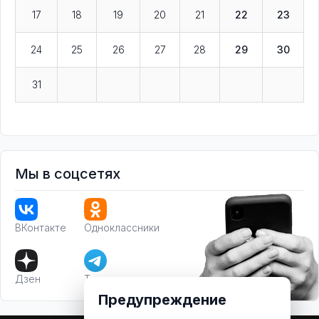
17
18
19
20
21
22
23
24
25
26
27
28
29
30
31
Мы в соцсетях
ВКонтакте
Одноклассники
Дзен
Телеграм
Предупреждение