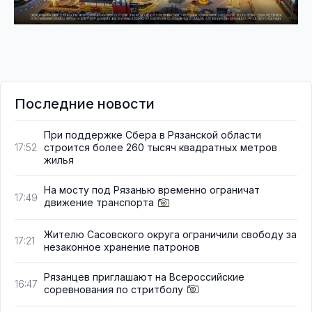
Последние новости
При поддержке Сбера в Рязанской области
строится более 260 тысяч квадратных метров
17:52
жилья
На мосту под Рязанью временно ограничат
17:49
движение транспорта
Жителю Сасовского округа ограничили свободу за
17:21
незаконное хранение патронов
Рязанцев приглашают на Всероссийские
16:47
соревнования по стритболу