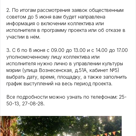
2. По итогам рассмотрения заявок общественным
советом до 5 июня вам будет направлена
информация о включении коллектива или
исполнителя в программу проекта или об отказе в
участии в нём.
3. С 6 по 8 июня с 09.00 до 13.00 и с 14.00 до 17.00
уполномоченному лицу коллектива или
исполнителя нужно лично в управлении культуры
мэрии (улица Вознесенская, д.51А, кабинет №5)
выбрать дату, время, площадку, а также заполнить
график выступлений на весь период проекта.
Все подробности можно узнать по телефонам: 25-
50-13, 27-08-28.