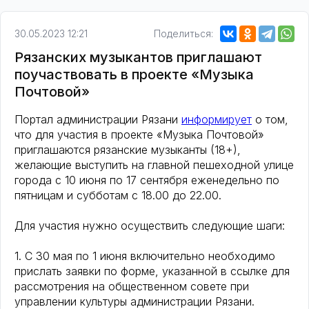
30.05.2023 12:21
Поделиться:
Рязанских музыкантов приглашают
поучаствовать в проекте «Музыка
Почтовой»
Портал администрации Рязани
информирует
о том,
что для участия в проекте «Музыка Почтовой»
приглашаются рязанские музыканты (18+),
желающие выступить на главной пешеходной улице
города с 10 июня по 17 сентября еженедельно по
пятницам и субботам с 18.00 до 22.00.
Для участия нужно осуществить следующие шаги:
1. С 30 мая по 1 июня включительно необходимо
прислать заявки по форме, указанной в ссылке для
рассмотрения на общественном совете при
управлении культуры администрации Рязани.