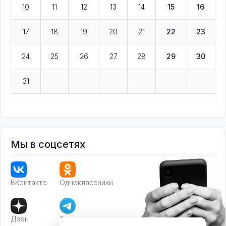
10
11
12
13
14
15
16
17
18
19
20
21
22
23
24
25
26
27
28
29
30
31
Мы в соцсетях
ВКонтакте
Одноклассники
Дзен
Телеграм